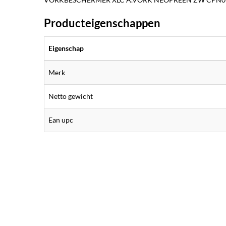
Producteigenschappen
Eigenschap
Merk
Netto gewicht
Ean upc