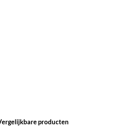
Vergelijkbare producten