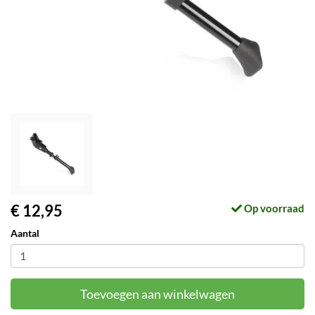
€ 12,95
Op voorraad
Aantal
Toevoegen aan winkelwagen