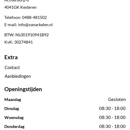
4041GK
Kesteren
Telefoon:
0488-481502
E-mail:
info@vanarkelen.nl
BTW: NL001910941B92
KvK: 30274841
Extra
Contact
Aanbiedingen
Openingstijden
Gesloten
Maandag
08:30 - 18:00
Dinsdag
08:30 - 18:00
Woensdag
08:30 - 18:00
Donderdag