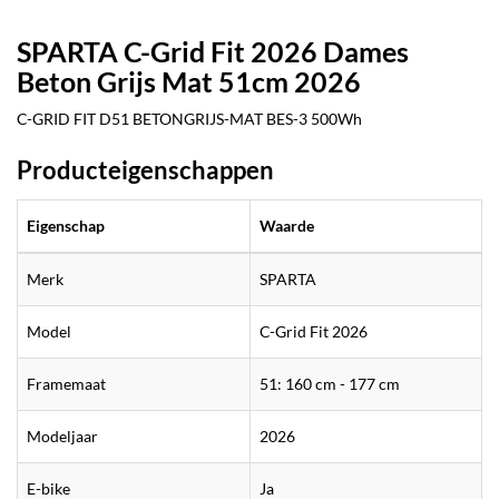
SPARTA C-Grid Fit 2026 Dames
Beton Grijs Mat 51cm 2026
C-GRID FIT D51 BETONGRIJS-MAT BES-3 500Wh
Producteigenschappen
Eigenschap
Waarde
Merk
SPARTA
Model
C-Grid Fit 2026
Framemaat
51: 160 cm - 177 cm
Modeljaar
2026
E-bike
Ja