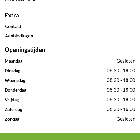
Extra
Contact
Aanbiedingen
Openingstijden
Gesloten
Maandag
08:30 - 18:00
Dinsdag
08:30 - 18:00
Woensdag
08:30 - 18:00
Donderdag
08:30 - 18:00
Vrijdag
08:30 - 16:00
Zaterdag
Gesloten
Zondag