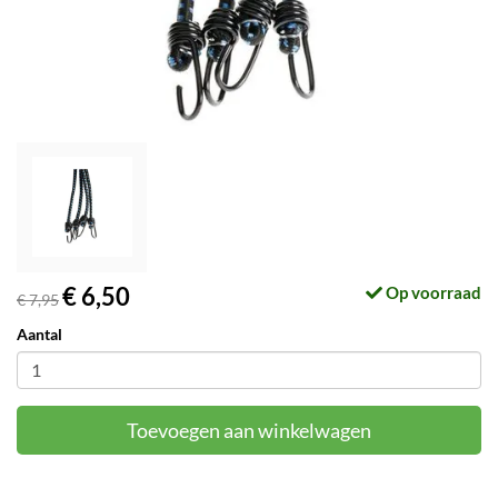
€ 6,50
Op voorraad
€ 7,95
Aantal
Toevoegen aan winkelwagen