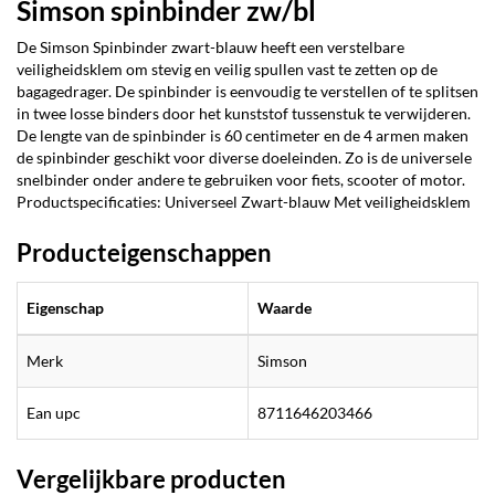
Simson spinbinder zw/bl
De Simson Spinbinder zwart-blauw heeft een verstelbare
veiligheidsklem om stevig en veilig spullen vast te zetten op de
bagagedrager. De spinbinder is eenvoudig te verstellen of te splitsen
in twee losse binders door het kunststof tussenstuk te verwijderen.
De lengte van de spinbinder is 60 centimeter en de 4 armen maken
de spinbinder geschikt voor diverse doeleinden. Zo is de universele
snelbinder onder andere te gebruiken voor fiets, scooter of motor.
Productspecificaties: Universeel Zwart-blauw Met veiligheidsklem
Producteigenschappen
Eigenschap
Waarde
Merk
Simson
Ean upc
8711646203466
Vergelijkbare producten