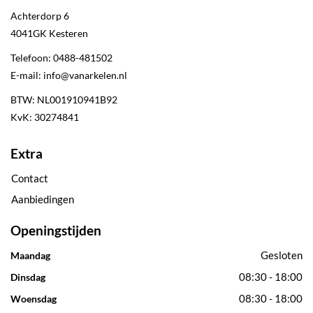
Achterdorp 6
4041GK
Kesteren
Telefoon:
0488-481502
E-mail:
info@vanarkelen.nl
BTW: NL001910941B92
KvK: 30274841
Extra
Contact
Aanbiedingen
Openingstijden
Gesloten
Maandag
08:30 - 18:00
Dinsdag
08:30 - 18:00
Woensdag