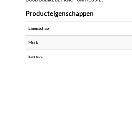
Producteigenschappen
Eigenschap
Merk
Ean upc