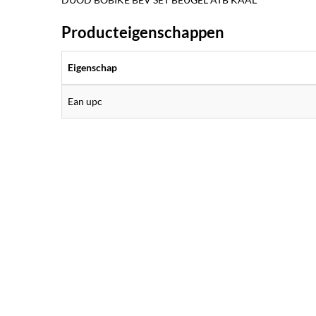
Producteigenschappen
Eigenschap
Ean upc