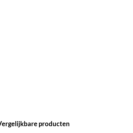
Vergelijkbare producten