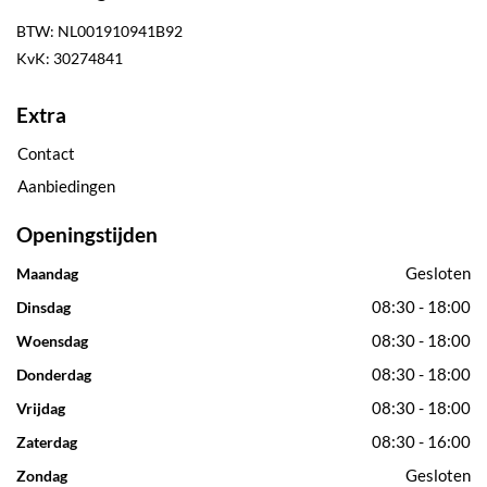
BTW: NL001910941B92
KvK: 30274841
Extra
Contact
Aanbiedingen
Openingstijden
Gesloten
Maandag
08:30 - 18:00
Dinsdag
08:30 - 18:00
Woensdag
08:30 - 18:00
Donderdag
08:30 - 18:00
Vrijdag
08:30 - 16:00
Zaterdag
Gesloten
Zondag