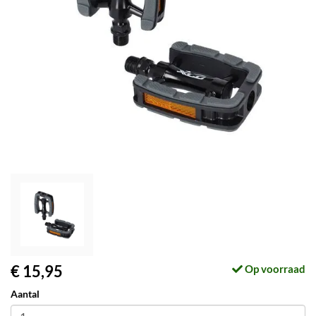
€ 15,95
Op voorraad
Aantal