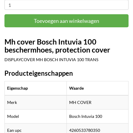
Toevoegen aan winkelwagen
Mh cover Bosch Intuvia 100
beschermhoes, protection cover
DISPLAYCOVER MH BOSCH INTUVIA 100 TRANS
Producteigenschappen
Eigenschap
Waarde
Merk
MH COVER
Model
Bosch Intuvia 100
Ean upc
4260533780350