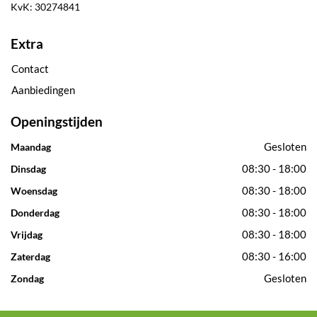
KvK: 30274841
Extra
Contact
Aanbiedingen
Openingstijden
Gesloten
Maandag
08:30 - 18:00
Dinsdag
08:30 - 18:00
Woensdag
08:30 - 18:00
Donderdag
08:30 - 18:00
Vrijdag
08:30 - 16:00
Zaterdag
Gesloten
Zondag