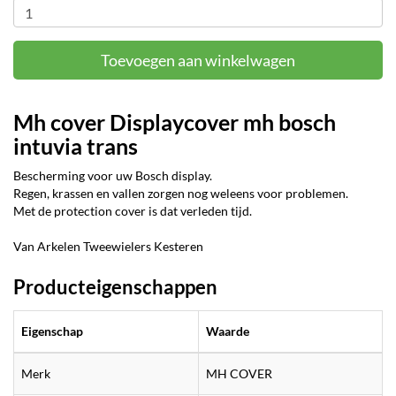
Toevoegen aan winkelwagen
Mh cover Displaycover mh bosch
intuvia trans
Bescherming voor uw Bosch display.
Regen, krassen en vallen zorgen nog weleens voor problemen.
Met de protection cover is dat verleden tijd.
Van Arkelen Tweewielers Kesteren
Producteigenschappen
Eigenschap
Waarde
Merk
MH COVER