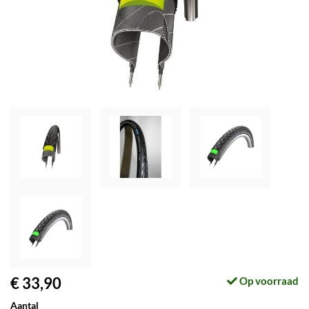
€ 33,90
Op voorraad
Aantal