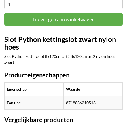
Toevoegen aan winkelwagen
Slot Python kettingslot zwart nylon
hoes
Slot Python kettingslot 8x120cm art2 8x120cm art2 nylon hoes
zwart
Producteigenschappen
Eigenschap
Waarde
Ean upc
8718836210518
Vergelijkbare producten