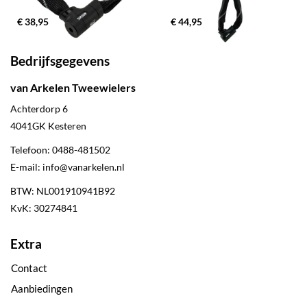
€ 38,95
€ 44,95
Bedrijfsgegevens
van Arkelen Tweewielers
Achterdorp 6
4041GK
Kesteren
Telefoon:
0488-481502
E-mail:
info@vanarkelen.nl
BTW: NL001910941B92
KvK: 30274841
Extra
Contact
Aanbiedingen