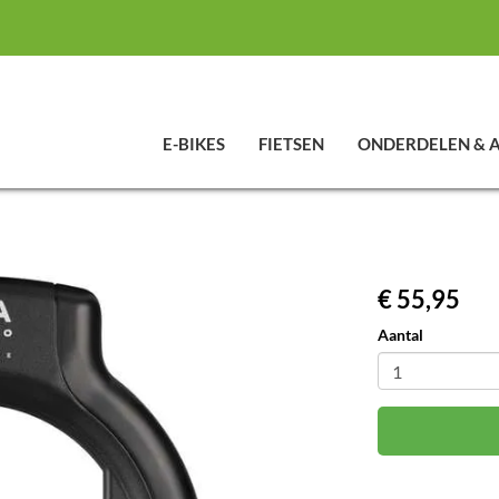
E-BIKES
FIETSEN
ONDERDELEN & 
€ 55,95
Aantal