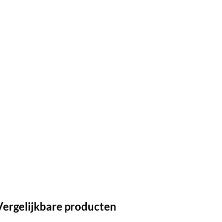
Vergelijkbare producten