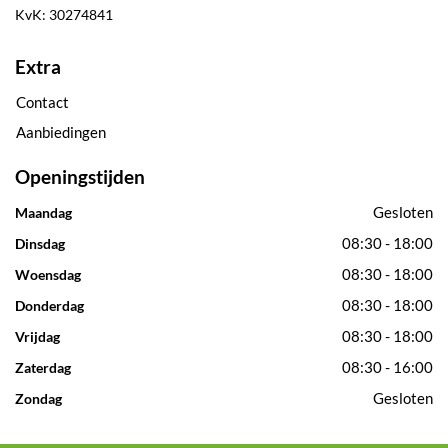
KvK: 30274841
Extra
Contact
Aanbiedingen
Openingstijden
Gesloten
Maandag
08:30 - 18:00
Dinsdag
08:30 - 18:00
Woensdag
08:30 - 18:00
Donderdag
08:30 - 18:00
Vrijdag
08:30 - 16:00
Zaterdag
Gesloten
Zondag