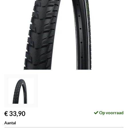
€ 33,90
Op voorraad
Aantal