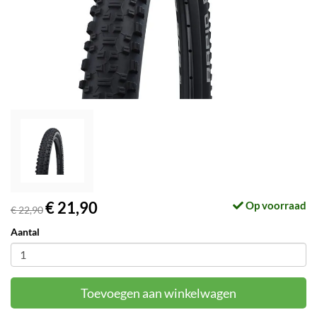
€ 21,90
Op voorraad
€ 22,90
Aantal
Toevoegen aan winkelwagen