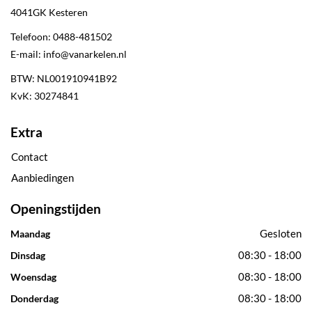
4041GK
Kesteren
Telefoon:
0488-481502
E-mail:
info@vanarkelen.nl
BTW: NL001910941B92
KvK: 30274841
Extra
Contact
Aanbiedingen
Openingstijden
Gesloten
Maandag
08:30 - 18:00
Dinsdag
08:30 - 18:00
Woensdag
08:30 - 18:00
Donderdag