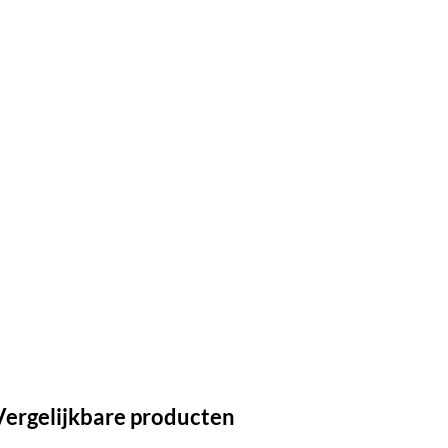
Vergelijkbare producten