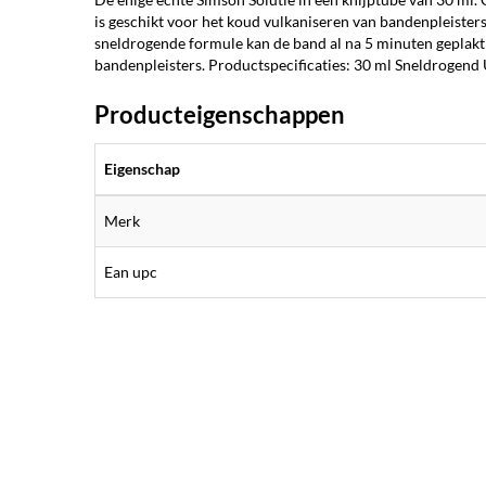
is geschikt voor het koud vulkaniseren van bandenpleisters
sneldrogende formule kan de band al na 5 minuten geplakt
bandenpleisters. Productspecificaties: 30 ml Sneldrogend 
Producteigenschappen
Eigenschap
Merk
Ean upc