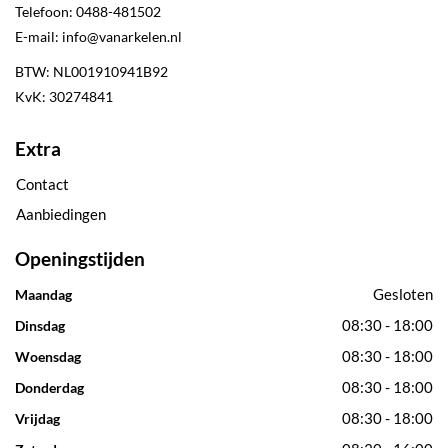
Telefoon:
0488-481502
E-mail:
info@vanarkelen.nl
BTW: NL001910941B92
KvK: 30274841
Extra
Contact
Aanbiedingen
Openingstijden
Gesloten
Maandag
08:30 - 18:00
Dinsdag
08:30 - 18:00
Woensdag
08:30 - 18:00
Donderdag
08:30 - 18:00
Vrijdag