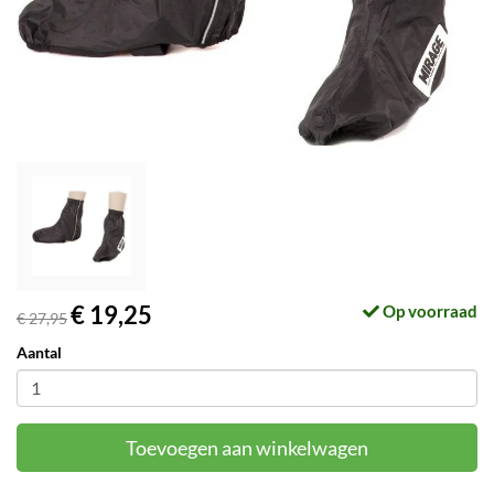
€ 19,25
Op voorraad
€ 27,95
Aantal
Toevoegen aan winkelwagen