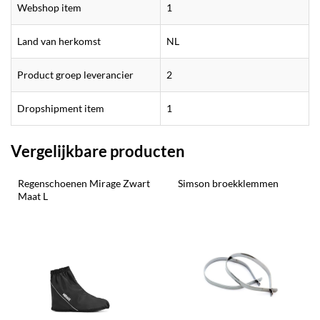
Webshop item
1
Land van herkomst
NL
Product groep leverancier
2
Dropshipment item
1
Vergelijkbare producten
Regenschoenen Mirage Zwart 
Simson broekklemmen
Maat L