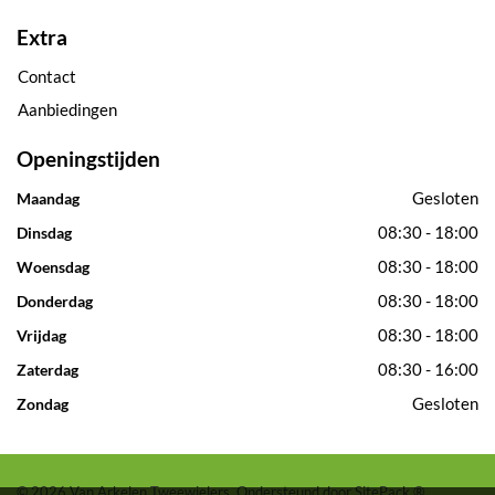
Extra
Contact
Aanbiedingen
Openingstijden
Gesloten
Maandag
08:30 - 18:00
Dinsdag
08:30 - 18:00
Woensdag
08:30 - 18:00
Donderdag
08:30 - 18:00
Vrijdag
08:30 - 16:00
Zaterdag
Gesloten
Zondag
© 2026 Van Arkelen Tweewielers. Ondersteund door
SitePack ®