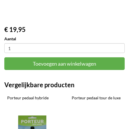
€ 19,95
Aantal
Toevoegen aan winkelwagen
Vergelijkbare producten
Porteur pedaal hybride
Porteur pedaal tour de luxe