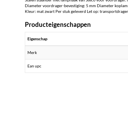
Diameter voordrager-bevestiging: 5 mm Diameter koplamp
Kleur: mat zwart Per stuk geleverd Let op: transportdrager
Producteigenschappen
Eigenschap
Merk
Ean upc