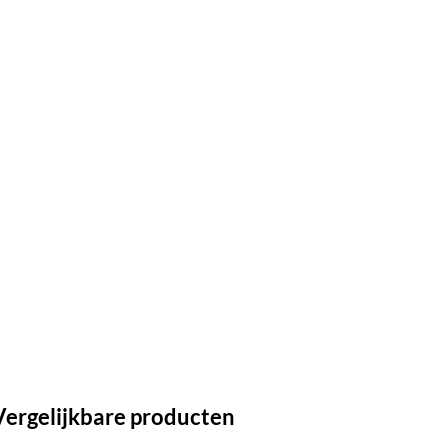
Vergelijkbare producten