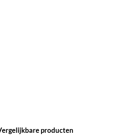
Vergelijkbare producten