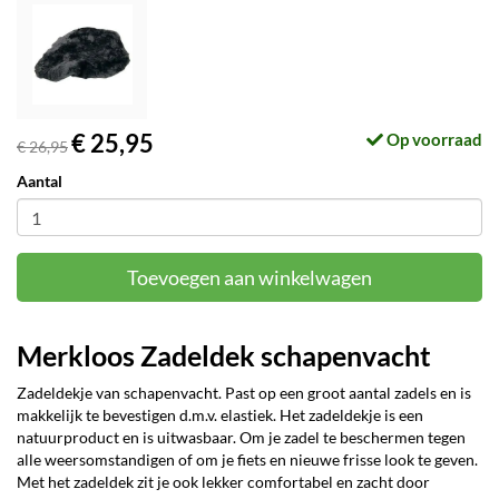
€ 25,95
Op voorraad
€ 26,95
Aantal
Toevoegen aan winkelwagen
Merkloos Zadeldek schapenvacht
Zadeldekje van schapenvacht. Past op een groot aantal zadels en is
makkelijk te bevestigen d.m.v. elastiek. Het zadeldekje is een
natuurproduct en is uitwasbaar. Om je zadel te beschermen tegen
alle weersomstandigen of om je fiets en nieuwe frisse look te geven.
Met het zadeldek zit je ook lekker comfortabel en zacht door