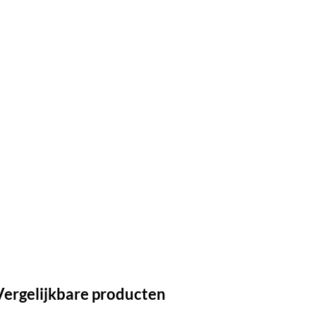
Vergelijkbare producten