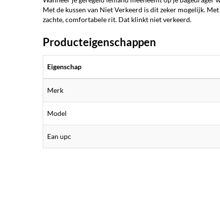
Met de kussen van Niet Verkeerd is dit zeker mogelijk. Me
zachte, comfortabele rit. Dat klinkt niet verkeerd.
Producteigenschappen
Eigenschap
Merk
Model
Ean upc