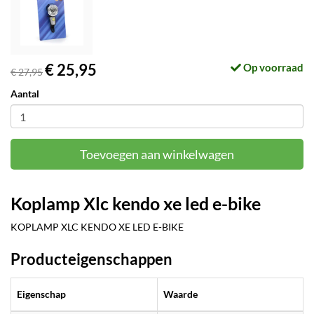
€ 25,95
Op voorraad
€ 27,95
Aantal
Toevoegen aan winkelwagen
Koplamp Xlc kendo xe led e-bike
KOPLAMP XLC KENDO XE LED E-BIKE
Producteigenschappen
Eigenschap
Waarde