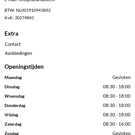
BTW: NL001910941B92
KvK: 30274841
Extra
Contact
Aanbiedingen
Openingstijden
Gesloten
Maandag
08:30 - 18:00
Dinsdag
08:30 - 18:00
Woensdag
08:30 - 18:00
Donderdag
08:30 - 18:00
Vrijdag
08:30 - 16:00
Zaterdag
Gesloten
Zondag