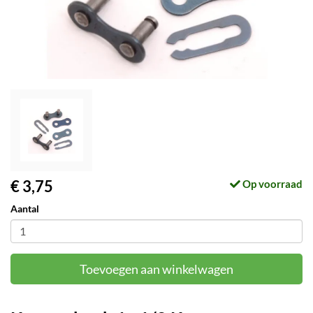
€ 3,75
Op voorraad
Aantal
Toevoegen aan winkelwagen