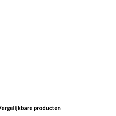
Vergelijkbare producten