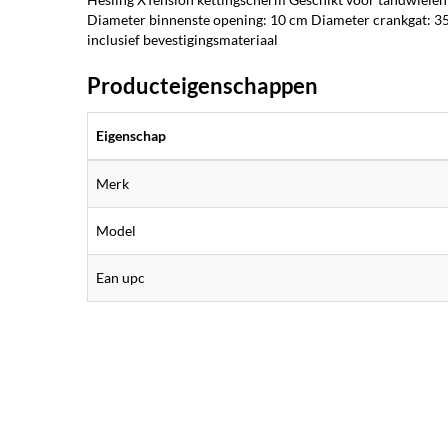
Diameter binnenste opening: 10 cm Diameter crankgat: 35
inclusief bevestigingsmateriaal
Producteigenschappen
Eigenschap
Merk
Model
Ean upc