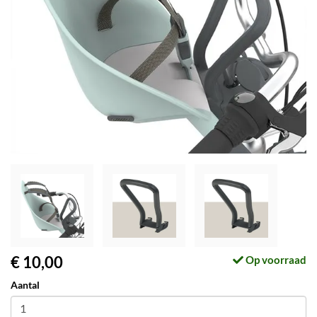
€ 10,00
Op voorraad
Aantal