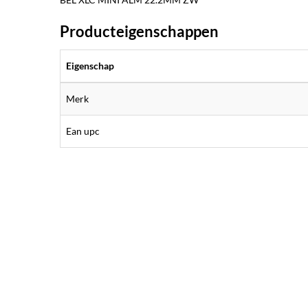
Producteigenschappen
Eigenschap
Merk
Ean upc