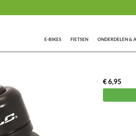
E-BIKES
FIETSEN
ONDERDELEN & 
€ 6,95