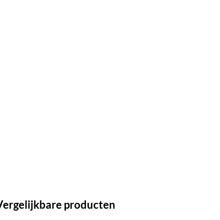
Vergelijkbare producten