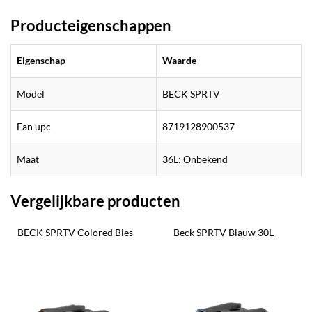
Producteigenschappen
Eigenschap
Waarde
Model
BECK SPRTV
Ean upc
8719128900537
Maat
36L: Onbekend
Vergelijkbare producten
BECK SPRTV Colored Bies
Beck SPRTV Blauw 30L