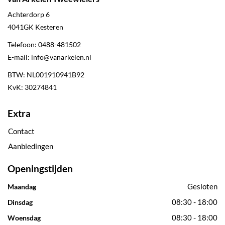
Achterdorp 6
4041GK
Kesteren
Telefoon:
0488-481502
E-mail:
info@vanarkelen.nl
BTW: NL001910941B92
KvK: 30274841
Extra
Contact
Aanbiedingen
Openingstijden
Gesloten
Maandag
08:30 - 18:00
Dinsdag
08:30 - 18:00
Woensdag