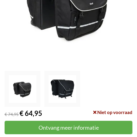
€ 64,95
Niet op voorraad
€ 74,95
Ontvang meer informatie