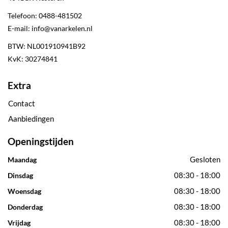
Telefoon:
0488-481502
E-mail:
info@vanarkelen.nl
BTW: NL001910941B92
KvK: 30274841
Extra
Contact
Aanbiedingen
Openingstijden
Gesloten
Maandag
08:30 - 18:00
Dinsdag
08:30 - 18:00
Woensdag
08:30 - 18:00
Donderdag
08:30 - 18:00
Vrijdag