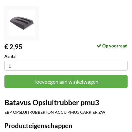
€ 2,95
Op voorraad
Aantal
Toevoegen aan winkelwagen
Batavus Opsluitrubber pmu3
EBP OPSLUITRUBBER ION ACCU PMU3 CARRIER ZW
Producteigenschappen