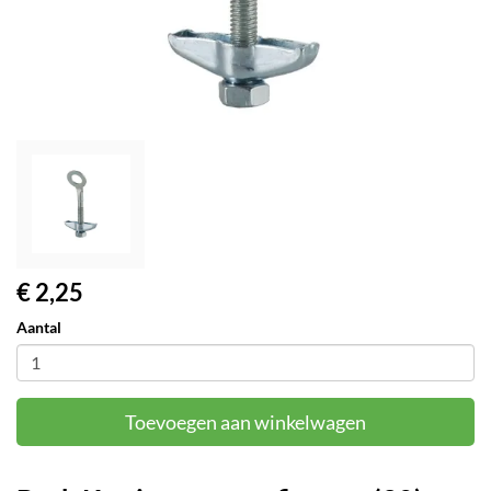
€ 2,25
Aantal
Toevoegen aan winkelwagen