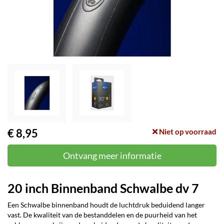
€ 8,95
Niet op voorraad
Ontvang meer informatie
20 inch Binnenband Schwalbe dv 7
Een Schwalbe binnenband houdt de luchtdruk beduidend langer
vast. De kwaliteit van de bestanddelen en de puurheid van het